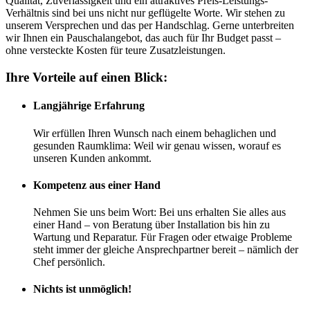
Qualität, Zuverlässigkeit und ein attraktives Preis-Leistungs-
Verhältnis sind bei uns nicht nur geflügelte Worte. Wir stehen zu
unserem Versprechen und das per Handschlag. Gerne unterbreiten
wir Ihnen ein Pauschalangebot, das auch für Ihr Budget passt –
ohne versteckte Kosten für teure Zusatzleistungen.
Ihre Vorteile auf einen Blick:
Langjährige Erfahrung
Wir erfüllen Ihren Wunsch nach einem behaglichen und
gesunden Raumklima: Weil wir genau wissen, worauf es
unseren Kunden ankommt.
Kompetenz aus einer Hand
Nehmen Sie uns beim Wort: Bei uns erhalten Sie alles aus
einer Hand – von Beratung über Installation bis hin zu
Wartung und Reparatur. Für Fragen oder etwaige Probleme
steht immer der gleiche Ansprechpartner bereit – nämlich der
Chef persönlich.
Nichts ist unmöglich!