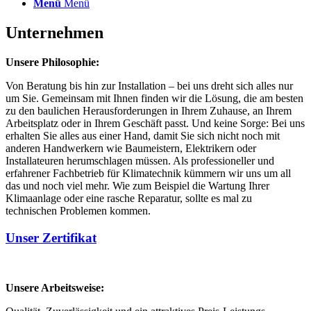
Menü
Menü
Unternehmen
Unsere Philosophie:
Von Beratung bis hin zur Installation – bei uns dreht sich alles nur
um Sie. Gemeinsam mit Ihnen finden wir die Lösung, die am besten
zu den baulichen Herausforderungen in Ihrem Zuhause, an Ihrem
Arbeitsplatz oder in Ihrem Geschäft passt. Und keine Sorge: Bei uns
erhalten Sie alles aus einer Hand, damit Sie sich nicht noch mit
anderen Handwerkern wie Baumeistern, Elektrikern oder
Installateuren herumschlagen müssen. Als professioneller und
erfahrener Fachbetrieb für Klimatechnik kümmern wir uns um all
das und noch viel mehr. Wie zum Beispiel die Wartung Ihrer
Klimaanlage oder eine rasche Reparatur, sollte es mal zu
technischen Problemen kommen.
Unser Zertifikat
Unsere Arbeitsweise: