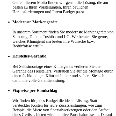
Getreu diesem Motto finden wir genau die Lösung, die am
besten zu Ihren Vorstellungen, Ihren baulichen
Herausforderungen und Ihrem Budget passt.
Modernste Markengeräte
In unserem Sortiment finden Sie modernste Markengeräte von
Samsung, Daikin, Toshiba und LG. Wir beraten Sie gerne,
welches Klimagerät am besten Ihre Wünsche bzw.
Bedürfnisse erfüllt.
Hersteller-Garantie
Bei Selbstmontage eines Klimageräts verlieren Sie die
Garantie des Herstellers. Vertrauen Sie auf die Montage durch
einen fachkundigen Klimatechniker und sichern Sie sich
damit die volle Garantieleistung.
Fixpreise per Handschlag
Wir finden für jedes Budget die ideale Lösung. Statt
versteckter Kosten für teure Zusatzleistungen, wie zum
Beispiel die Miete von Spezialwerkzeugen oder den Aufbau
eines Gerüsts, bieten wir attraktive Pauschalpreise an. Darauf