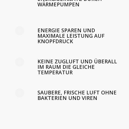
WÄRMEPUMPEN
ENERGIE SPAREN UND
MAXIMALE LEISTUNG AUF
KNOPFDRUCK
KEINE ZUGLUFT UND ÜBERALL
IM RAUM DIE GLEICHE
TEMPERATUR
SAUBERE, FRISCHE LUFT OHNE
BAKTERIEN UND VIREN