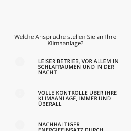
Welche Ansprüche stellen Sie an Ihre
Klimaanlage?
LEISER BETRIEB, VOR ALLEM IN
SCHLAFRÄUMEN UND IN DER
NACHT
VOLLE KONTROLLE ÜBER IHRE
KLIMAANLAGE, IMMER UND
ÜBERALL
NACHHALTIGER
ENERGIEEINSATZ DURCH