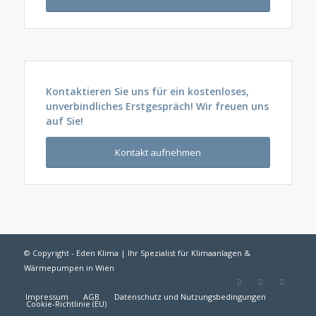
Kontaktieren Sie uns für ein kostenloses,
unverbindliches Erstgespräch! Wir freuen uns
auf Sie!
Kontakt aufnehmen
© Copyright - Eden Klima | Ihr Spezialist für Klimaanlagen &
Wärmepumpen in Wien
Impressum
AGB
Datenschutz und Nutzungsbedingungen
Cookie-Richtlinie (EU)