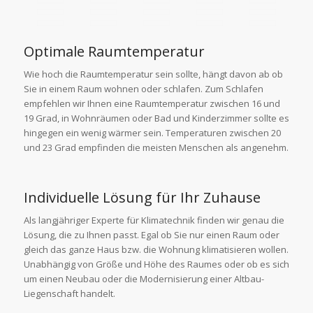
Optimale Raumtemperatur
Wie hoch die Raumtemperatur sein sollte, hängt davon ab ob
Sie in einem Raum wohnen oder schlafen. Zum Schlafen
empfehlen wir Ihnen eine Raumtemperatur zwischen 16 und
19 Grad, in Wohnräumen oder Bad und Kinderzimmer sollte es
hingegen ein wenig wärmer sein. Temperaturen zwischen 20
und 23 Grad empfinden die meisten Menschen als angenehm.
Individuelle Lösung für Ihr Zuhause
Als langjähriger Experte für Klimatechnik finden wir genau die
Lösung, die zu Ihnen passt. Egal ob Sie nur einen Raum oder
gleich das ganze Haus bzw. die Wohnung klimatisieren wollen.
Unabhängig von Größe und Höhe des Raumes oder ob es sich
um einen Neubau oder die Modernisierung einer Altbau-
Liegenschaft handelt.