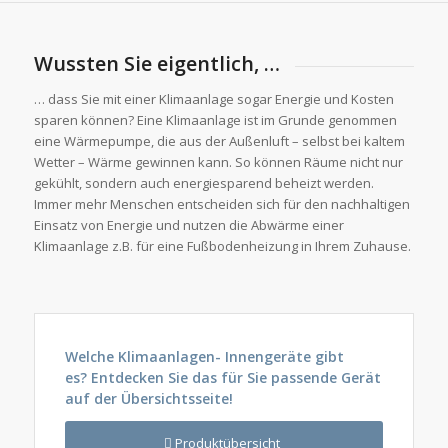
Wussten Sie eigentlich, …
… dass Sie mit einer Klimaanlage sogar Energie und Kosten
sparen können? Eine Klimaanlage ist im Grunde genommen
eine Wärmepumpe, die aus der Außenluft – selbst bei kaltem
Wetter – Wärme gewinnen kann. So können Räume nicht nur
gekühlt, sondern auch energiesparend beheizt werden.
Immer mehr Menschen entscheiden sich für den nachhaltigen
Einsatz von Energie und nutzen die Abwärme einer
Klimaanlage z.B. für eine Fußbodenheizung in Ihrem Zuhause.
Welche Klimaanlagen- Innengeräte gibt
es?
Entdecken Sie das für Sie passende Gerät
auf der Übersichtsseite!
Produktübersicht