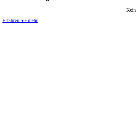
Kein 
Erfahren Sie mehr