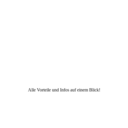
Alle Vorteile und Infos auf einem Blick!