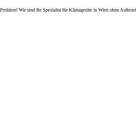
Problem! Wir sind Ihr Spezialist für Klimageräte in Wien ohne Außenei