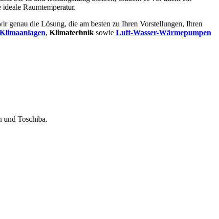
e ideale Raumtemperatur.
ir genau die Lösung, die am besten zu Ihren Vorstellungen, Ihren
Klimaanlagen
,
Klimatechnik
sowie
Luft-Wasser-Wärmepumpen
 und Toschiba.