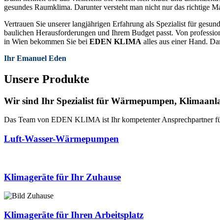
gesundes Raumklima. Darunter versteht man nicht nur das richtige Ma
Vertrauen Sie unserer langjährigen Erfahrung als Spezialist für ges
baulichen Herausforderungen und Ihrem Budget passt. Von profession
in Wien bekommen Sie bei
EDEN KLIMA
alles aus einer Hand. Da
Ihr Emanuel Eden
Unsere Produkte
Wir sind Ihr Spezialist für Wärmepumpen, Klimaanl
Das Team von EDEN KLIMA ist Ihr kompetenter Ansprechpartner f
Luft-Wasser-Wärmepumpen
Klimageräte für Ihr Zuhause
Klimageräte für Ihren Arbeitsplatz