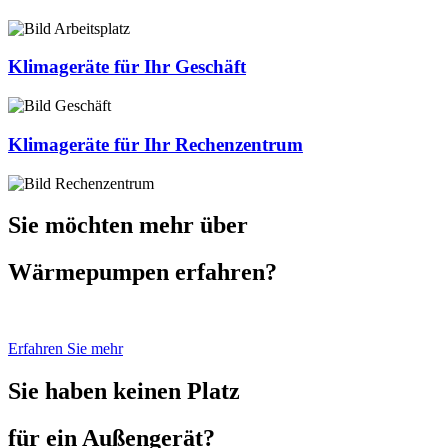
Klimageräte für Ihr Geschäft
Klimageräte für Ihr Rechenzentrum
Sie möchten mehr über
Wärmepumpen erfahren?
Erfahren Sie mehr
Sie haben keinen Platz
für ein Außengerät?