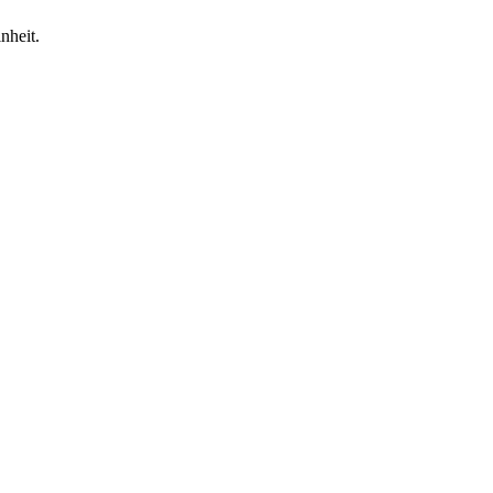
nheit.