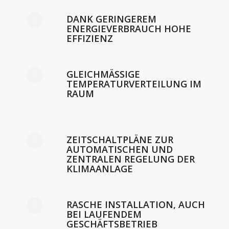
DANK GERINGEREM
ENERGIEVERBRAUCH HOHE
EFFIZIENZ
GLEICHMÄSSIGE T
EMPERATURVERTEILUNG IM R
AUM
ZEITSCHALTPLÄNE ZUR
AUTOMATISCHEN UND
ZENTRALEN REGELUNG DER
KLIMAANLAGE
RASCHE INSTALLATION, AUCH
BEI LAUFENDEM
GESCHÄFTSBETRIEB