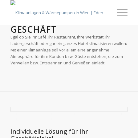
KLIMAGERÄTE FÜR IHR
GESCHÄFT
Egal ob Sie Ihr Café, Ihr Restaurant, Ihre Werkstatt, Ihr
Ladengeschäft oder gar ein ganzes Hotel klimatisieren wollen:
Mit einer Klimaanlage soll vor allem eine angenehme
Atmosphäre für ihre Kunden bzw. Gäste entstehen, die zum
Verweilen bzw. Entspannen und Genießen einlädt.
Individuelle Lösung für Ihr