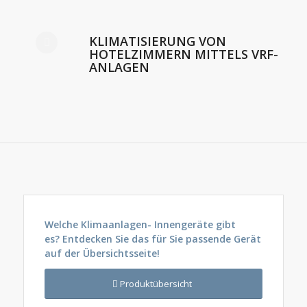
KLIMATISIERUNG VON
HOTELZIMMERN MITTELS VRF-
ANLAGEN
Welche Klimaanlagen- Innengeräte gibt
es?
Entdecken Sie das für Sie passende Gerät
auf der Übersichtsseite!
Produktübersicht