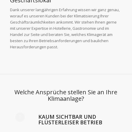
Geschäftslokal
Dank unserer langjährigen Erfahrung wissen wir ganz genau,
worauf es unseren Kunden bei der Klimatisierung Ihrer
Geschäftsräumlichkeiten ankommt. Wir stehen Ihnen gerne
mit unserer Expertise in Hotellerie, Gastronomie und im
Handel zur Seite und beraten Sie, welches Klimagerät am
besten zu Ihren Betriebsanforderungen und baulichen
Herausforderungen passt.
Welche Ansprüche stellen Sie an Ihre
Klimaanlage?
KAUM SICHTBAR UND
FLÜSTERLEISER BETRIEB