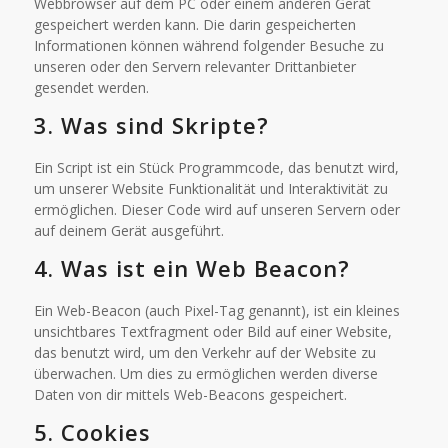
Webbrowser auf dem PC oder einem anderen Gerät
gespeichert werden kann. Die darin gespeicherten
Informationen können während folgender Besuche zu
unseren oder den Servern relevanter Drittanbieter
gesendet werden.
3. Was sind Skripte?
Ein Script ist ein Stück Programmcode, das benutzt wird,
um unserer Website Funktionalität und Interaktivität zu
ermöglichen. Dieser Code wird auf unseren Servern oder
auf deinem Gerät ausgeführt.
4. Was ist ein Web Beacon?
Ein Web-Beacon (auch Pixel-Tag genannt), ist ein kleines
unsichtbares Textfragment oder Bild auf einer Website,
das benutzt wird, um den Verkehr auf der Website zu
überwachen. Um dies zu ermöglichen werden diverse
Daten von dir mittels Web-Beacons gespeichert.
5. Cookies