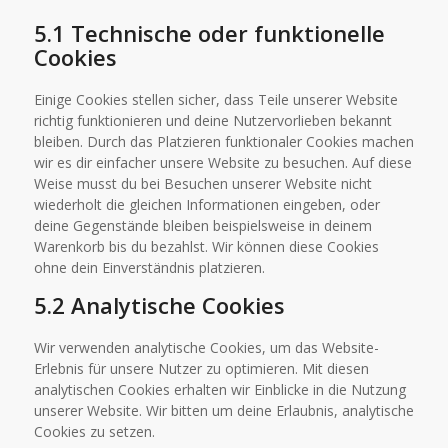
5.1 Technische oder funktionelle
Cookies
Einige Cookies stellen sicher, dass Teile unserer Website
richtig funktionieren und deine Nutzervorlieben bekannt
bleiben. Durch das Platzieren funktionaler Cookies machen
wir es dir einfacher unsere Website zu besuchen. Auf diese
Weise musst du bei Besuchen unserer Website nicht
wiederholt die gleichen Informationen eingeben, oder
deine Gegenstände bleiben beispielsweise in deinem
Warenkorb bis du bezahlst. Wir können diese Cookies
ohne dein Einverständnis platzieren.
5.2 Analytische Cookies
Wir verwenden analytische Cookies, um das Website-
Erlebnis für unsere Nutzer zu optimieren. Mit diesen
analytischen Cookies erhalten wir Einblicke in die Nutzung
unserer Website. Wir bitten um deine Erlaubnis, analytische
Cookies zu setzen.