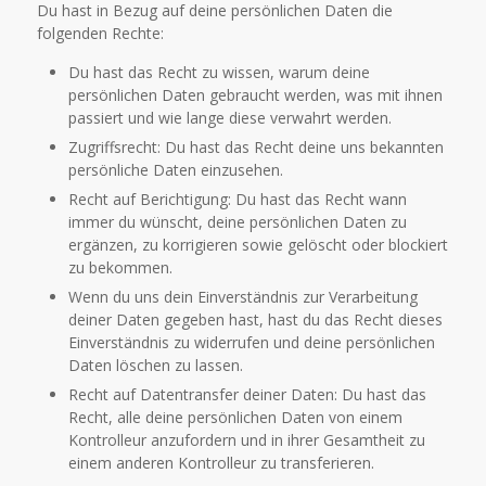
Du hast in Bezug auf deine persönlichen Daten die
folgenden Rechte:
Du hast das Recht zu wissen, warum deine
persönlichen Daten gebraucht werden, was mit ihnen
passiert und wie lange diese verwahrt werden.
Zugriffsrecht: Du hast das Recht deine uns bekannten
persönliche Daten einzusehen.
Recht auf Berichtigung: Du hast das Recht wann
immer du wünscht, deine persönlichen Daten zu
ergänzen, zu korrigieren sowie gelöscht oder blockiert
zu bekommen.
Wenn du uns dein Einverständnis zur Verarbeitung
deiner Daten gegeben hast, hast du das Recht dieses
Einverständnis zu widerrufen und deine persönlichen
Daten löschen zu lassen.
Recht auf Datentransfer deiner Daten: Du hast das
Recht, alle deine persönlichen Daten von einem
Kontrolleur anzufordern und in ihrer Gesamtheit zu
einem anderen Kontrolleur zu transferieren.