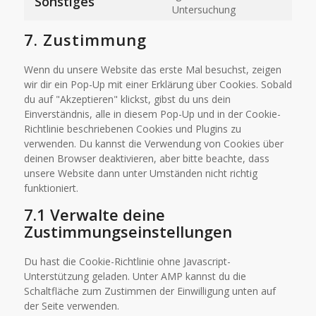
Sonstiges
Untersuchung
7. Zustimmung
Wenn du unsere Website das erste Mal besuchst, zeigen
wir dir ein Pop-Up mit einer Erklärung über Cookies. Sobald
du auf "Akzeptieren" klickst, gibst du uns dein
Einverständnis, alle in diesem Pop-Up und in der Cookie-
Richtlinie beschriebenen Cookies und Plugins zu
verwenden. Du kannst die Verwendung von Cookies über
deinen Browser deaktivieren, aber bitte beachte, dass
unsere Website dann unter Umständen nicht richtig
funktioniert.
7.1 Verwalte deine
Zustimmungseinstellungen
Du hast die Cookie-Richtlinie ohne Javascript-
Unterstützung geladen. Unter AMP kannst du die
Schaltfläche zum Zustimmen der Einwilligung unten auf
der Seite verwenden.