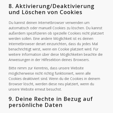
8. Aktivierung/Deaktivierung
und Löschen von Cookies
Du kannst deinen Internetbrowser verwenden um
automatisch oder manuell Cookies zu löschen. Du kannst
außerdem spezifizieren ob spezielle Cookies nicht platziert
werden sollen. Eine andere Möglichkeit ist es deinen
Internetbrowser derart einzurichten, dass du jedes Mal
benachrichtigt wirst, wenn ein Cookie platziert wird. Für
weitere Information über diese Möglichkeiten beachte die
Anweisungen in der Hilfesektion deines Browsers.
Bitte nimm zur Kenntnis, dass unsere Website
möglicherweise nicht richtig funktioniert, wenn alle
Cookies deaktiviert sind. Wenn du die Cookies in deinem
Browser löscht, werden diese neu platziert, wenn du
unsere Website erneut besuchst.
9. Deine Rechte in Bezug auf
persönliche Daten