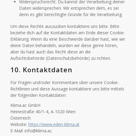
Widerspruchsrecht: Du kannst der Verarbeitung deiner
Daten widersprechen. Wir entsprechen dem, es sei
denn es gibt berechtigte Gründe für die Verarbeitung.
Um diese Rechte auszuüben kontaktiere uns bitte. Bitte
beziehe dich auf die Kontaktdaten am Ende dieser Cookie-
Erklärung. Wenn du eine Beschwerde darüber hast, wie wir
deine Daten behandeln, würden wir diese gerne hören,
aber du hast auch das Recht diese an die
Aufsichtsbehörde (Datenschutzbehörde) zu richten.
10. Kontaktdaten
Für Fragen und/oder Kommentare über unsere Cookie-
Richtlinien und diese Aussage kontaktiere uns bitte mittels
der folgenden Kontaktdaten:
Klima.ac GmbH
Heinestraße 40/1-4, A-1020 Wien
Österreich
Website:
https://www.eden-klima.at
E-Mail:
info@
klima.ac