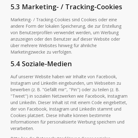
5.3 Marketing- / Tracking-Cookies
Marketing- / Tracking-Cookies sind Cookies oder eine
andere Form der lokalen Speicherung, die zur Erstellung
von Benutzerprofilen verwendet werden, um Werbung
anzuzeigen oder den Benutzer auf dieser Website oder
über mehrere Websites hinweg für ähnliche
Marketingzwecke zu verfolgen.
5.4 Soziale-Medien
Auf unserer Website haben wir Inhalte von Facebook,
Instagram und LinkedIn eingebunden, um Webseiten zu
bewerben (z. B. "Gefällt mir", "Pin") oder zu teilen (z. B.
"Tweet") in sozialen Netzwerken wie Facebook, Instagram
und LinkedIn. Dieser Inhalt ist mit einem Code eingebettet,
der von Facebook, Instagram und LinkedIn stammt und
Cookies platziert. Diese Inhalte können bestimmte
Informationen für personalisierte Werbung speichern und
verarbeiten.