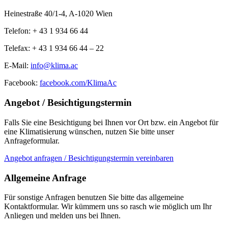
Heinestraße 40/1-4, A-1020 Wien
Telefon: + 43 1 934 66 44
Telefax: + 43 1 934 66 44 – 22
E-Mail:
info@klima.ac
Facebook:
facebook.com/KlimaAc
Angebot / Besichtigungstermin
Falls Sie eine Besichtigung bei Ihnen vor Ort bzw. ein Angebot für
eine Klimatisierung wünschen, nutzen Sie bitte unser
Anfrageformular.
Angebot anfragen / Besichtigungstermin vereinbaren
Allgemeine Anfrage
Für sonstige Anfragen benutzen Sie bitte das allgemeine
Kontaktformular. Wir kümmern uns so rasch wie möglich um Ihr
Anliegen und melden uns bei Ihnen.