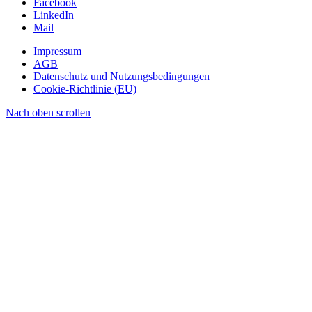
Facebook
LinkedIn
Mail
Impressum
AGB
Datenschutz und Nutzungsbedingungen
Cookie-Richtlinie (EU)
Nach oben scrollen