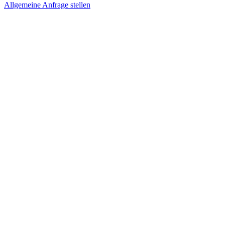
Allgemeine Anfrage stellen