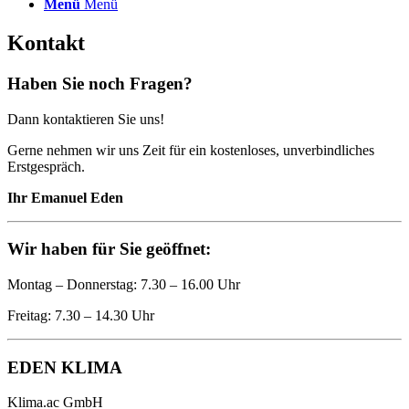
Menü
Menü
Kontakt
Haben Sie noch Fragen?
Dann kontaktieren Sie uns!
Gerne nehmen wir uns Zeit für ein kostenloses, unverbindliches
Erstgespräch.
Ihr Emanuel Eden
Wir haben für Sie geöffnet:
Montag – Donnerstag: 7.30 – 16.00 Uhr
Freitag: 7.30 – 14.30 Uhr
EDEN KLIMA
Klima.ac GmbH