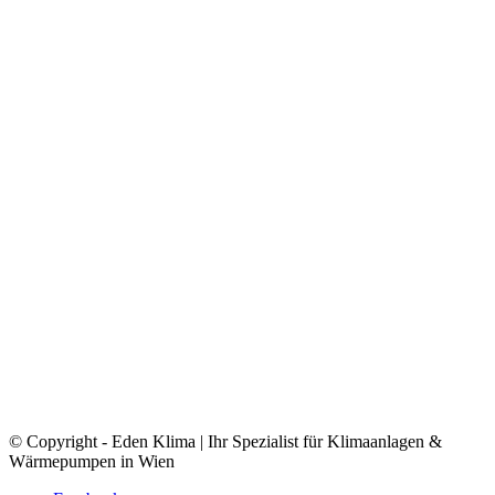
© Copyright - Eden Klima | Ihr Spezialist für Klimaanlagen &
Wärmepumpen in Wien