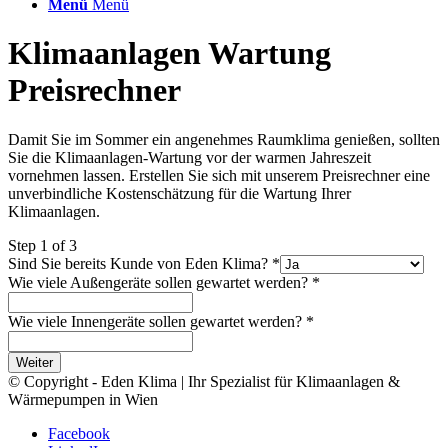
Menü
Menü
Klimaanlagen Wartung
Preisrechner
Damit Sie im Sommer ein angenehmes Raumklima genießen, sollten
Sie die Klimaanlagen-Wartung vor der warmen Jahreszeit
vornehmen lassen. Erstellen Sie sich mit unserem Preisrechner eine
unverbindliche Kostenschätzung für die Wartung Ihrer
Klimaanlagen.
Step
1
of 3
Sind Sie bereits Kunde von Eden Klima?
*
Wie viele Außengeräte sollen gewartet werden?
*
Wie viele Innengeräte sollen gewartet werden?
*
Weiter
© Copyright - Eden Klima | Ihr Spezialist für Klimaanlagen &
Wärmepumpen in Wien
Facebook