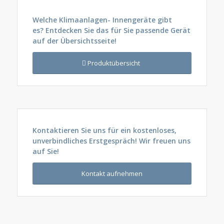
Welche Klimaanlagen- Innengeräte gibt
es?
Entdecken Sie das für Sie passende Gerät
auf der Übersichtsseite!
Produktübersicht
Kontaktieren Sie uns für ein kostenloses,
unverbindliches Erstgespräch! Wir freuen uns
auf Sie!
Kontakt aufnehmen