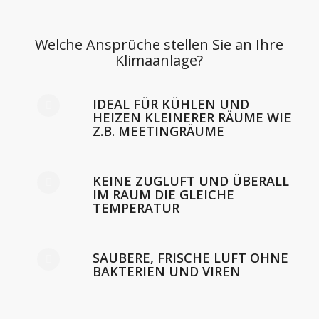
Welche Ansprüche stellen Sie an Ihre
Klimaanlage?
IDEAL FÜR KÜHLEN UND
HEIZEN KLEINERER RÄUME WIE
Z.B. MEETINGRÄUME
KEINE ZUGLUFT UND ÜBERALL
IM RAUM DIE GLEICHE
TEMPERATUR
SAUBERE, FRISCHE LUFT OHNE
BAKTERIEN UND VIREN