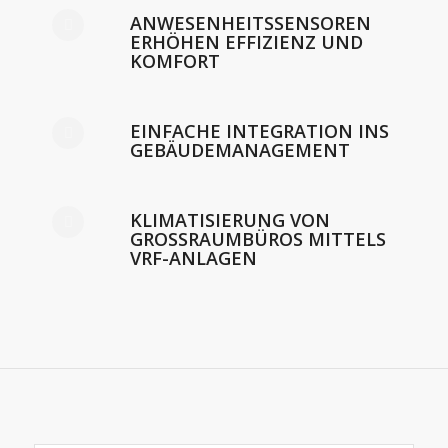
ANWESENHEITSSENSOREN
ERHÖHEN EFFIZIENZ UND
KOMFORT
EINFACHE INTEGRATION INS
GEBÄUDEMANAGEMENT
KLIMATISIERUNG VON
GROSSRAUMBÜROS MITTELS V
RF-ANLAGEN