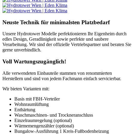
Neuste Technik für minimalsten Platzbedarf
Unsere Hydrotower Modelle perfektionieren Ihr Eigenheim durch
edles Design, Geradlinigkeit sowie perfekte und saubere
Verarbeitung. Wir sind der offizielle Vertriebspartner und beraten Sie
gerne unverbindlich.
Voll Wartungszugänglich!
Alle verwendeten Einbauteile stammen von renommierten
Herstellern und sind von jedem Fachmann einfach servicierbar.
Wir bieten Varianten mit:
Basis mit FBH-Verteiler
Wohnraumlüftung
Enthärtung
Waschmaschinen- und Trockneranschluss
Einzelraumregelung (optional)
Wärmemengenzähler (optional)
Bungalow-Ausführung 1 Kreis-Fußbodenheizung