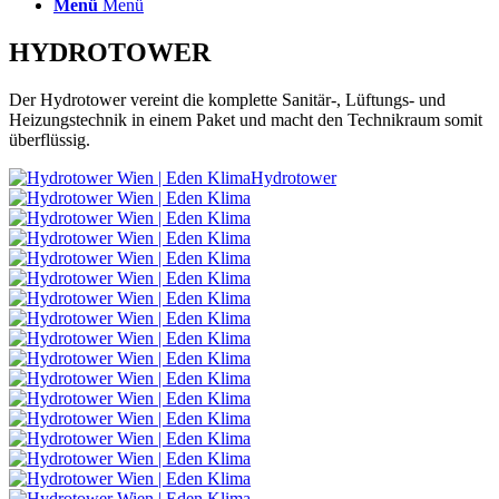
Menü
Menü
HYDROTOWER
Der Hydrotower vereint die komplette Sanitär-, Lüftungs- und
Heizungstechnik in einem Paket und macht den Technikraum somit
überflüssig.
Hydrotower