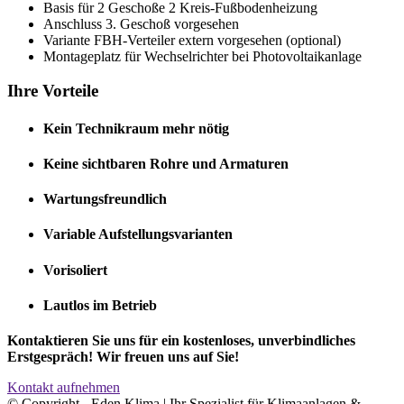
Basis für 2 Geschoße 2 Kreis-Fußbodenheizung
Anschluss 3. Geschoß vorgesehen
Variante FBH-Verteiler extern vorgesehen (optional)
Montageplatz für Wechselrichter bei Photovoltaikanlage
Ihre Vorteile
Kein Technikraum mehr nötig
Keine sichtbaren Rohre und Armaturen
Wartungsfreundlich
Variable Aufstellungsvarianten
Vorisoliert
Lautlos im Betrieb
Kontaktieren Sie uns für ein kostenloses, unverbindliches
Erstgespräch! Wir freuen uns auf Sie!
Kontakt aufnehmen
© Copyright - Eden Klima | Ihr Spezialist für Klimaanlagen &